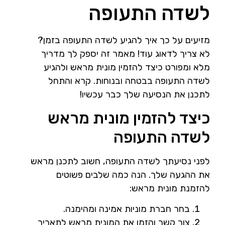
לשדה התעופה
מזיעים על כך איך להגיע לשדה התעופה בזמן?
לא צריך לדאוג עוד! מאמר זה יספק לך מדריך
מלא ומפורט כיצד להזמין מונית מראש ולהגיע
לשדה התעופה בבטחה ובנוחות. קרא והתחל
לתכנן את הנסיעה שלך כבר עכשיו!
כיצד להזמין מונית מראש
לשדה התעופה
לפני נסיעתך לשדה התעופה, חשוב לתכנן מראש
את ההגעה שלך. הנה כמה שלבים פשוטים
להזמנת מונית מראש:
בחר חברת מוניות אמינה ומהימנה.
צור קשר והזמן את המונית מראש לתאריך