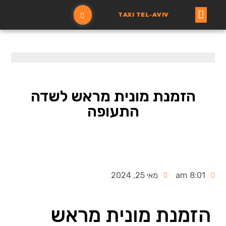
TAXI TEL-AVIV
עמוד ראשי
הזמנת מונית
הזמנת מונית מראש לשדה
התעופה
8:01 am
מאי 25, 2024
הזמנת מונית מראש