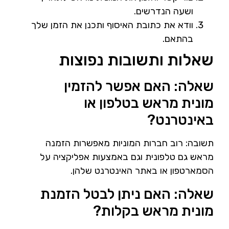
ושעה הנדרשים.
וודא את כתובת האיסוף ותכנן את הזמן שלך
בהתאם.
שאלות ותשובות נפוצות
שאלה: האם אפשר להזמין
מונית מראש בטלפון או
באינטרנט?
תשובה: רוב חברות המוניות מאפשרות הזמנה
מראש גם טלפונית וגם באמצעות אפליקציה על
הסמארטפון או באתר האינטרנט שלהן.
שאלה: האם ניתן לבטל הזמנת
מונית מראש בקלות?