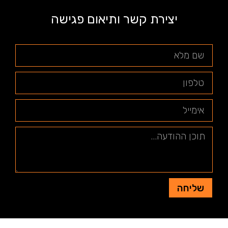
יצירת קשר ותיאום פגישה
שליחה