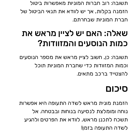
תשובה: רוב חברות המוניות מאפשרות ביטול
הזמנה בקלות, אך יש לוודא את תנאי הביטול של
חברת המוניות שבחרתם.
שאלה: האם יש לציין מראש את
כמות הנוסעים והמזוודות?
תשובה: כן, חשוב לציין מראש את מספר הנוסעים
וכמות המזוודות כדי שחברת המוניות תוכל
להצטייד ברכב מתאים.
סיכום
הזמנת מונית מראש לשדה התעופה היא אפשרות
נוחה ומומלצת לנסיעה בנוחות ובבטחה. אל
תשכח לתכנן מראש, לוודא את הפרטים ולהגיע
לשדה התעופה בזמן!