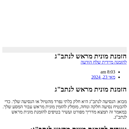
הזמנת מונית מראש לנתב"ג
להזמנה מיידית שלח הודעה
8:03 am
מאי 23, 2024
הזמנת מונית מראש לנתב"ג
מבוא: הנסיעה לנתב"ג היא חלק בלתי נפרד מהטיול או הנסיעה שלך. כדי
להבטיח נסיעה חלקה ונוחה, מומלץ להזמין מונית מראש עבור המסע שלך.
במאמר זה תמצא מדריך מפורט ועשיר בטיפים להזמנת מונית מראש
לנתב"ג.