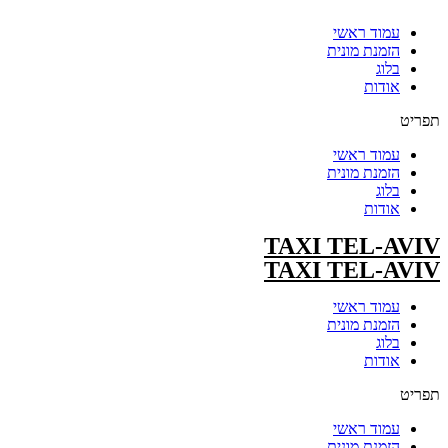
עמוד ראשי
הזמנת מונית
בלוג
אודות
תפריט
עמוד ראשי
הזמנת מונית
בלוג
אודות
TAXI TEL-AVIV
TAXI TEL-AVIV
עמוד ראשי
הזמנת מונית
בלוג
אודות
תפריט
עמוד ראשי
הזמנת מונית