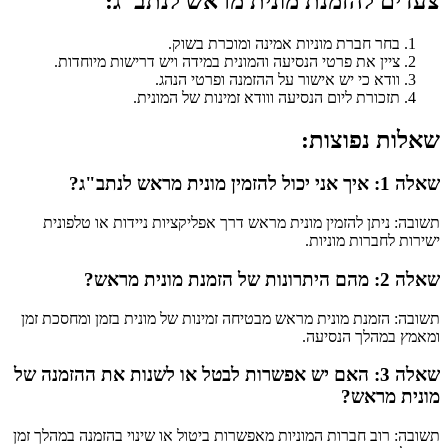
צעדים להזמנת מונית מראש לנתב"ג:
בחר חברת מוניות אמינה ומוכרת בשוק.
ציין את פרטי הנסיעה והמונית במידה ויש דרישות מיוחדות.
וודא כי יש אישור על ההזמנה ופרטי הנהג.
תזכורת ליום הנסיעה ווודא זמינות של המונית.
שאלות נפוצות:
שאלה 1: איך אני יכול להזמין מונית מראש לנתב"ג?
תשובה: ניתן להזמין מונית מראש דרך אפליקציות ניידות או טלפונית
ישירות לחברות מוניות.
שאלה 2: מהם היתרונות של הזמנת מונית מראש?
תשובה: הזמנת מונית מראש מבטיחה זמינות של מונית בזמן ומחסכת זמן
ומאמץ במהלך הנסיעה.
שאלה 3: האם יש אפשרות לבטל או לשנות את ההזמנה של
מונית מראש?
תשובה: רוב חברות המוניות מאפשרות ביטול או שינוי בהזמנה במהלך זמן