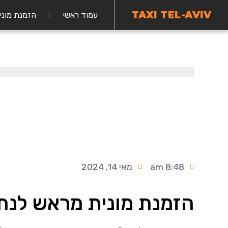
TAXI TEL-AVIV
עמוד ראשי
הזמנת מוני
8:48 am
מאי 14, 2024
הזמנת מונית מראש לנת