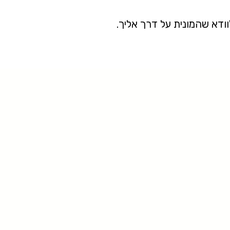
וודא שהמונית על דרך אליך.