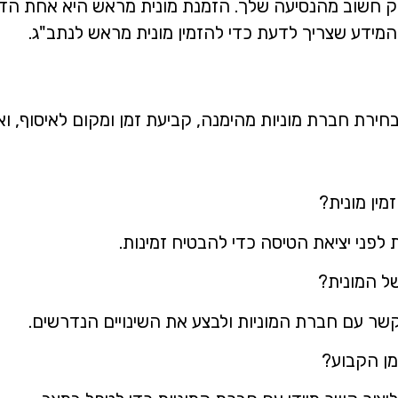
ק חשוב מהנסיעה שלך. הזמנת מונית מראש היא אחת הדר
המידע שצריך לדעת כדי להזמין מונית מראש לנתב"ג.
חירת חברת מוניות מהימנה, קביעת זמן ומקום לאיסוף, וא
מין מונית?
של המונית?
ת קשר עם חברת המוניות ולבצע את השינויים הנדרשים.
מן הקבוע?