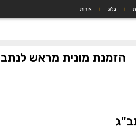
ת
בלוג
אודות
הזמנת מונית מראש לנתב"
ב"ג