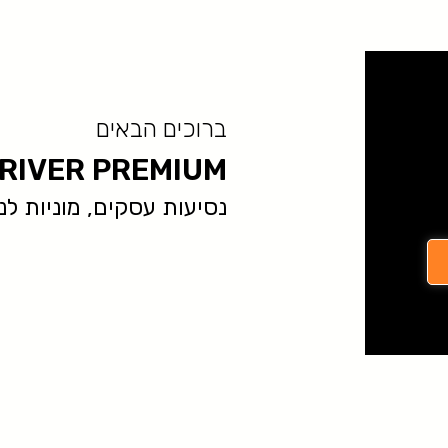
ברוכים הבאים
RIVER PREMIUM
נסיעות עסקים, מוניות לנתב״