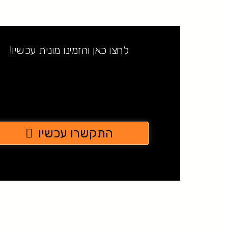
לחצו כאן והזמינו מונית עכשיו!
התקשרו עכשיו