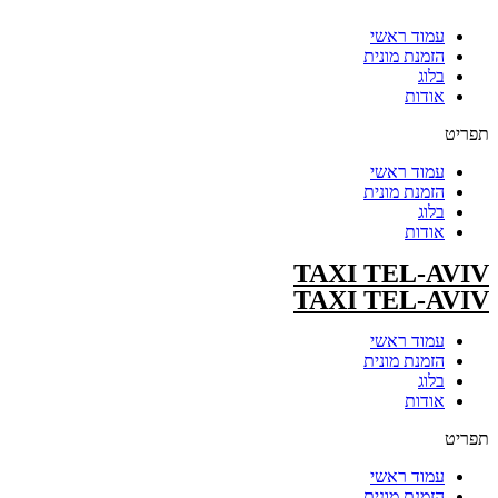
עמוד ראשי
הזמנת מונית
בלוג
אודות
תפריט
עמוד ראשי
הזמנת מונית
בלוג
אודות
TAXI TEL-AVIV
TAXI TEL-AVIV
עמוד ראשי
הזמנת מונית
בלוג
אודות
תפריט
עמוד ראשי
הזמנת מונית