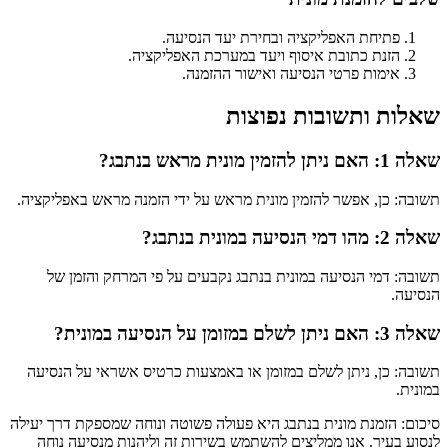
פתיחת האפליקציה ובחירת יעד הנסיעה.
הזנת כתובת איסוף ויעד במערכת האפליקציה.
אימות פרטי הנסיעה ואישור ההזמנה.
שאלות ותשובות נפוצות
שאלה 1: האם ניתן להזמין מונית מראש בנתבג?
תשובה: כן, אפשר להזמין מונית מראש על ידי הזמנה מראש באפליקציה.
שאלה 2: מהו דמי הנסיעה במונית בנתבג?
תשובה: דמי הנסיעה במונית בנתבג נקבעים על פי המרחק והזמן של
הנסיעה.
שאלה 3: האם ניתן לשלם במזומן על הנסיעה במונית?
תשובה: כן, ניתן לשלם במזומן או באמצעות כרטיס אשראי על הנסיעה
במונית.
סיכום: הזמנת מונית בנתבג היא פעולה פשוטה ונוחה שמספקת דרך יעילה
לנסוע בעיר. אנו ממליצים להשתמש בשירות זה וליהנות מנסיעה נוחה