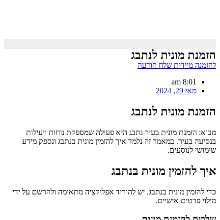
הזמנת מונית לנתבג
להזמנה מיידית שלח הודעה
8:01 am
מאי 29, 2024
הזמנת מונית לנתבג
מבוא: הזמנת מונית בעיר נתבג היא פעולה שמספקת נוחות ויעילות
בנסיעה בעיר. במאמר זה נלמד איך להזמין מונית בנתבג ונספק מידע
שימושי לנוסעים.
איך להזמין מונית בנתבג
כדי להזמין מונית בנתבג, יש להוריד אפליקציה מתאימה ולהרשם על ידי
מילוי פרטים אישיים.
שלבים להזמנת מונית